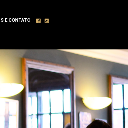
S E CONTATO