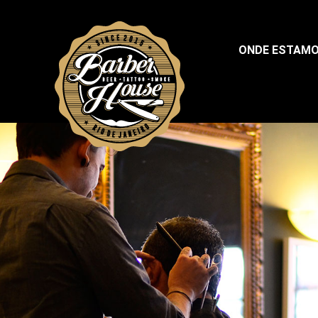
ONDE ESTAMO