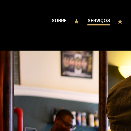
SOBRE
SERVIÇOS