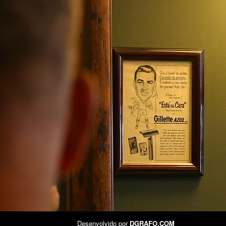
Desenvolvido por
DGRAFO.COM