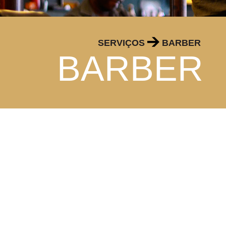
SERVIÇOS
BARBER
BARBER