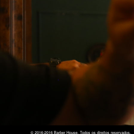
© 2016-2016 Barber House. Todos os direitos reservados.